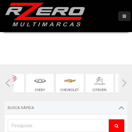
BYD
CHERY
CHEVROLET
CITROEN
FIA
BUSCA RÁPIDA