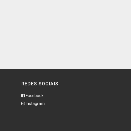
REDES SOCIAIS
Facebook
Instagram