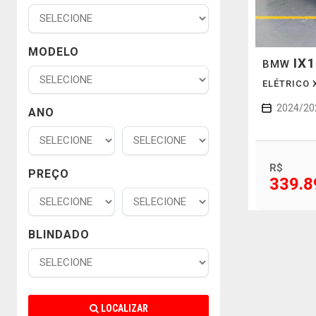
MODELO
IX1
BMW
ELÉTRICO 
2024/20
ANO
R$
PREÇO
339.8
BLINDADO
LOCALIZAR