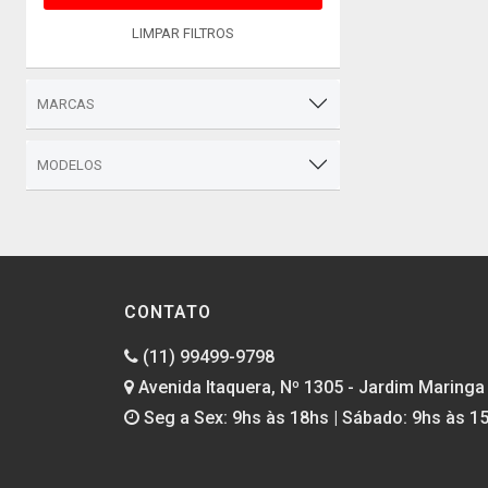
LIMPAR FILTROS
MARCAS
MODELOS
CONTATO
(11) 99499-9798
Avenida Itaquera, Nº 1305 - Jardim Maringa 
Seg a Sex: 9hs às 18hs | Sábado: 9hs às 1