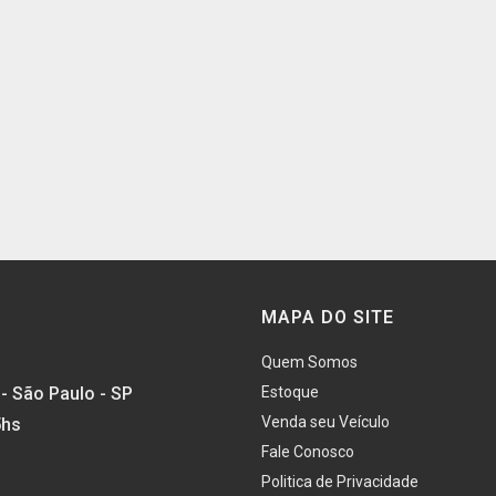
MAPA DO SITE
Quem Somos
- São Paulo - SP
Estoque
Venda seu Veículo
5hs
Fale Conosco
Politica de Privacidade