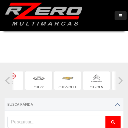
BYD
CHERY
CHEVROLET
CITROEN
FIA
BUSCA RÁPIDA