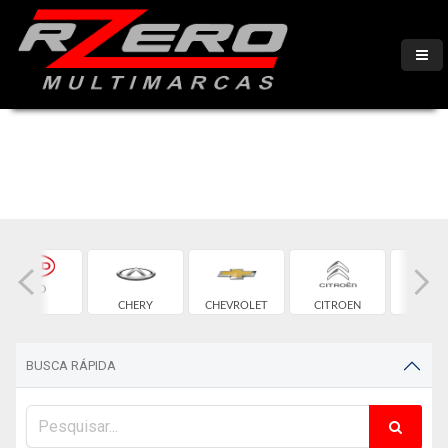
BYD
CHERY
CHEVROLET
CITROEN
FIA
BUSCA RÁPIDA