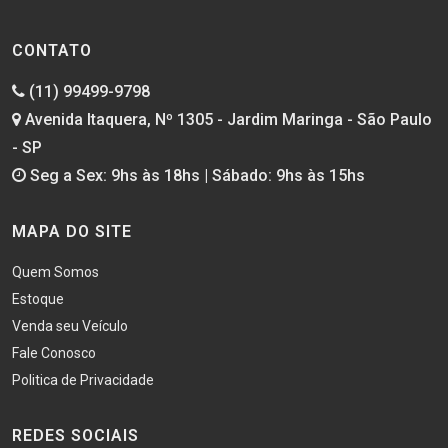
CONTATO
(11) 99499-9798
Avenida Itaquera, Nº 1305 - Jardim Maringa - São Paulo
- SP
Seg a Sex: 9hs às 18hs | Sábado: 9hs às 15hs
MAPA DO SITE
Quem Somos
Estoque
Venda seu Veículo
Fale Conosco
Politica de Privacidade
REDES SOCIAIS